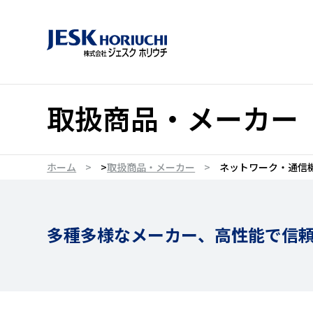
取扱商品・メーカー
ホーム
>
取扱商品・メーカー
ネットワーク・通信
多種多様なメーカー、
高性能で信