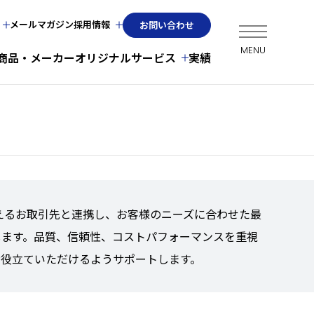
メールマガジン
採用情報
お問い合わせ
商品・メーカー
オリジナルサービス
実績
超えるお取引先と連携し、お客様のニーズに合わせた最
します。品質、信頼性、コストパフォーマンスを重視
お役立ていただけるようサポートします。