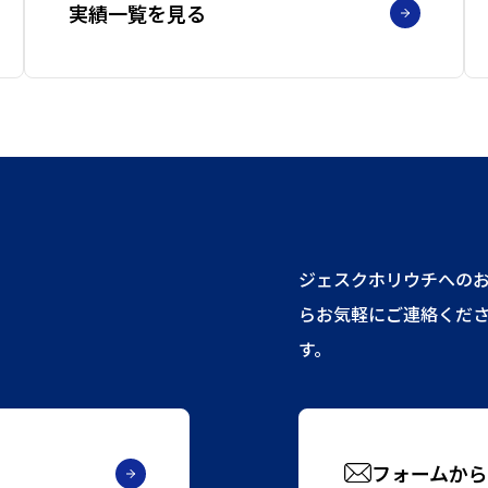
実績一覧を見る
ジェスクホリウチへの
らお気軽にご連絡くだ
す。
フォームから