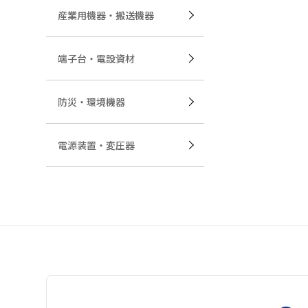
産業用機器・搬送機器
端子台・電設資材
防災・環境機器
電源装置・変圧器