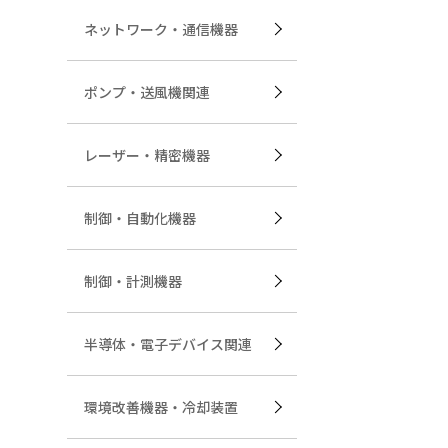
ネットワーク・通信機器
ポンプ・送風機関連
レーザー・精密機器
制御・自動化機器
制御・計測機器
半導体・電子デバイス関連
環境改善機器・冷却装置