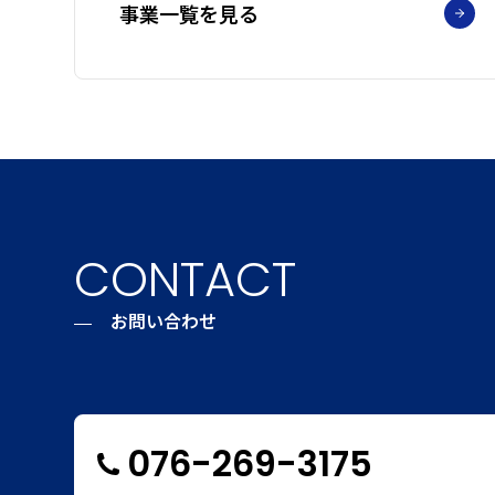
事業一覧を見る
CONTACT
お問い合わせ
076-269-3175