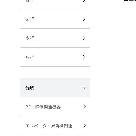
ま行
や行
ら行
分類
PC・映像関連機器
エレベータ・昇降機関連