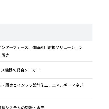
インターフェース、遠隔運用監視ソリューション
・販売
ース機器の総合メーカー
造・販売とインフラ設計施工、エネルギーマネジ
処理システムの製造・販売