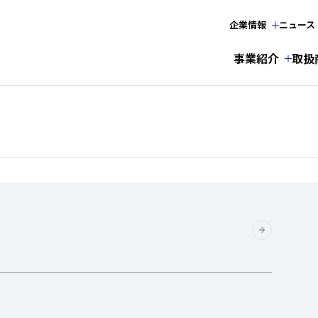
企業情報
ニュース
事業紹介
取扱