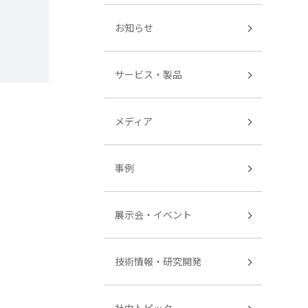
お知らせ
サービス・製品
メディア
事例
展示会・イベント
技術情報・研究開発