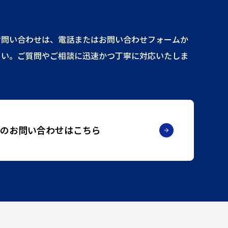
お問い合わせは、電話またはお問い合わせフォームか
さい。ご質問やご相談に迅速かつ丁寧に対応いたしま
の
お問い合わせはこちら