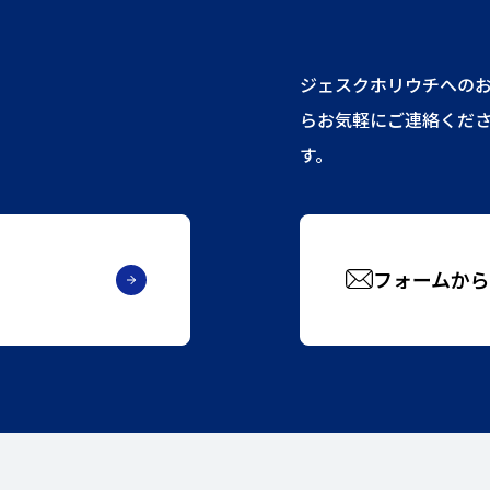
ジェスクホリウチへの
らお気軽にご連絡くだ
す。
フォームから