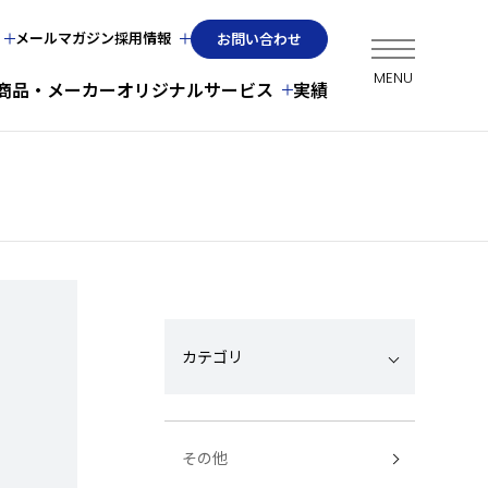
メールマガジン
採用情報
お問い合わせ
商品・メーカー
オリジナルサービス
実績
カテゴリ
その他