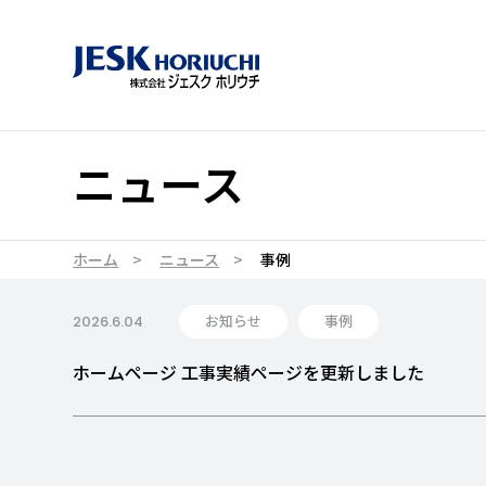
ニュース
ホーム
ニュース
事例
お知らせ
事例
2026.6.04
ホームページ 工事実績ページを更新しました