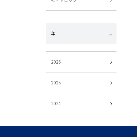
社内トピック
年
2026
2025
2024