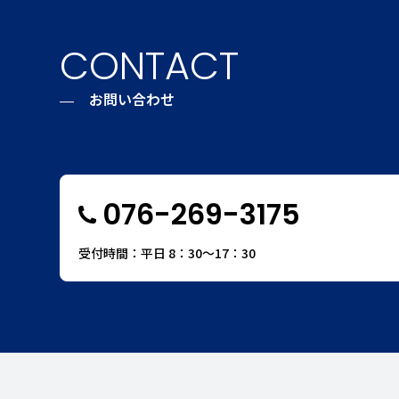
CONTACT
お問い合わせ
076-269-3175
受付時間：平日 8：30〜17：30