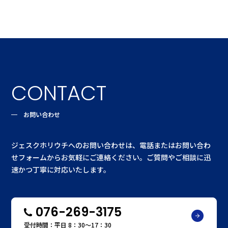
CONTACT
お問い合わせ
ジェスクホリウチへのお問い合わせは、電話またはお問い合わ
せフォームからお気軽にご連絡ください。ご質問やご相談に迅
速かつ丁寧に対応いたします。
076-269-3175
受付時間：平日 8：30〜17：30