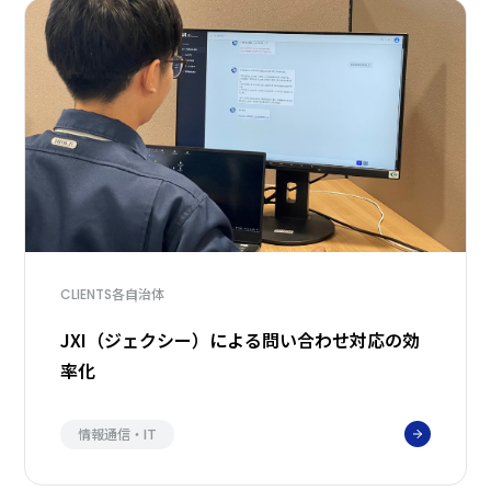
各自治体
CLIENTS
JXI（ジェクシー）による問い合わせ対応の効
率化
情報通信・IT