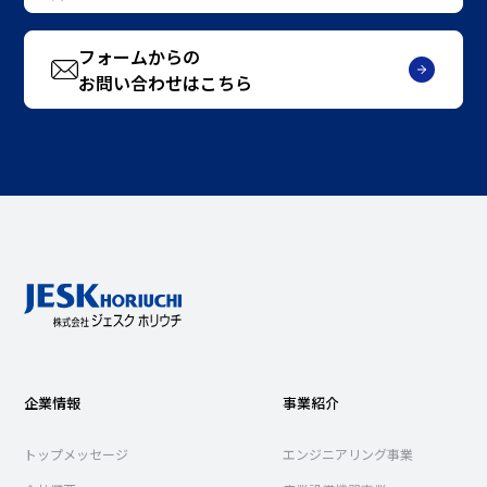
フォームからの
お問い合わせはこちら
企業情報
事業紹介
トップメッセージ
エンジニアリング事業