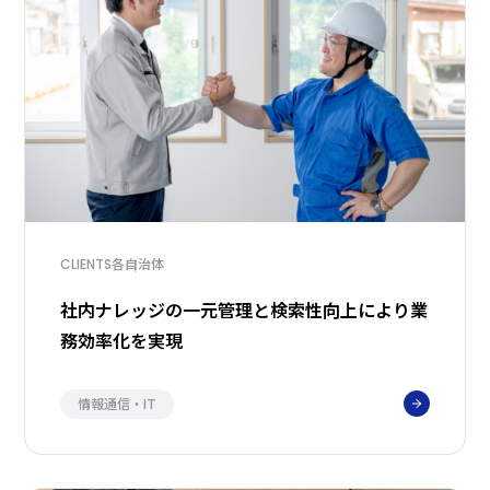
各自治体
CLIENTS
社内ナレッジの一元管理と検索性向上により業
務効率化を実現
情報通信・IT