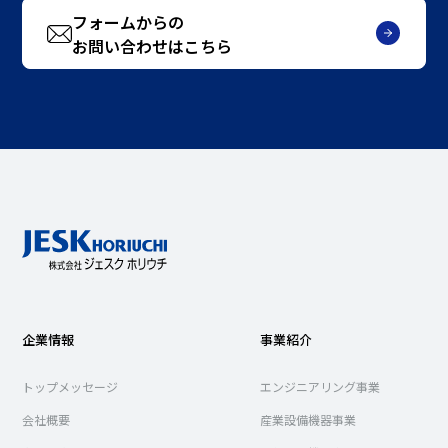
フォームからの
お問い合わせはこちら
企業情報
事業紹介
トップメッセージ
エンジニアリング事業
会社概要
産業設備機器事業