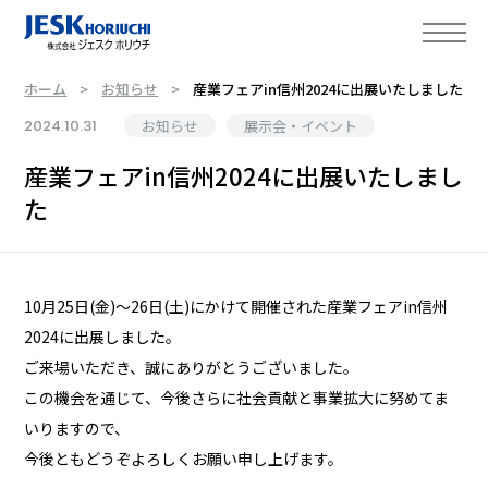
ホーム
お知らせ
産業フェアin信州2024に出展いたしました
2024.10.31
お知らせ
展示会・イベント
産業フェアin信州2024に出展いたしまし
た
10月25日(金)～26日(土)にかけて開催された産業フェアin信州
2024に出展しました。
ご来場いただき、誠にありがとうございました。
この機会を通じて、今後さらに社会貢献と事業拡大に努めてま
いりますので、
今後ともどうぞよろしくお願い申し上げます。