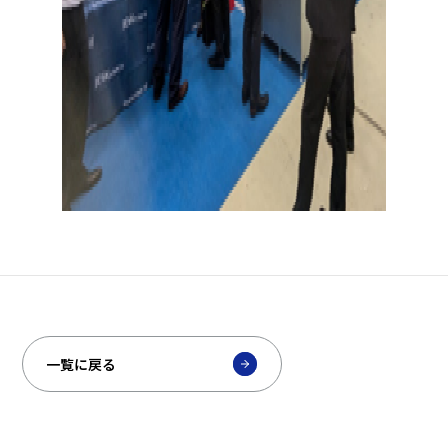
一覧に戻る