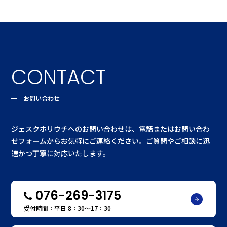
CONTACT
お問い合わせ
ジェスクホリウチへのお問い合わせは、電話またはお問い合わ
せフォームからお気軽にご連絡ください。ご質問やご相談に迅
速かつ丁寧に対応いたします。
076-269-3175
受付時間：平日 8：30〜17：30