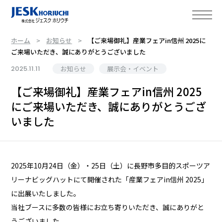
ホーム
お知らせ
【ご来場御礼】産業フェアin信州 2025に
ご来場いただき、誠にありがとうございました
2025.11.11
お知らせ
展示会・イベント
【ご来場御礼】産業フェアin信州 2025
にご来場いただき、誠にありがとうござ
いました
2025年10月24日（金）・25日（土）に長野市多目的スポーツア
リーナビッグハットにて開催された「産業フェアin信州 2025」
に出展いたしました。
当社ブースに多数の皆様にお立ち寄りいただき、誠にありがと
うございました。