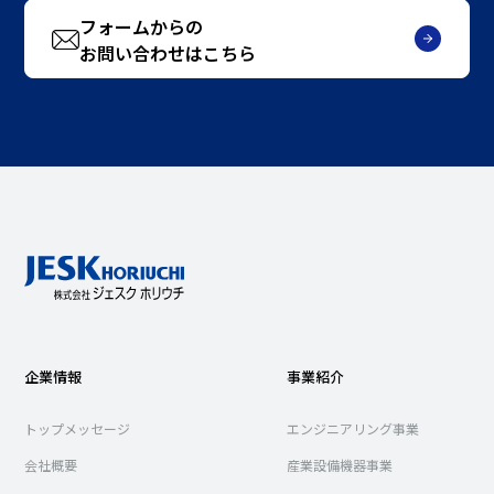
フォームからの
お問い合わせはこちら
企業情報
事業紹介
トップメッセージ
エンジニアリング事業
会社概要
産業設備機器事業