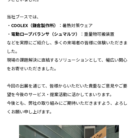
当社ブースでは、
・
COOLEX（鎌倉製作所）
：暑熱対策ウェア
・
電動ロープバランサ（シュマルツ）
：重量物可搬装置
などを実際にご紹介し、多くの来場者の皆様に体験いただきま
した。
現場の課題解決に直結するソリューションとして、幅広い関心
をお寄せいただきました。
今回の出展を通じて、皆様からいただいた貴重なご意見やご要
望を今後のサービス・提案活動に活かしてまいります。
今後とも、弊社の取り組みにご期待いただきますよう、よろし
くお願い申し上げます。