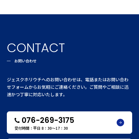
CONTACT
お問い合わせ
ジェスクホリウチへのお問い合わせは、電話またはお問い合わ
せフォームからお気軽にご連絡ください。ご質問やご相談に迅
速かつ丁寧に対応いたします。
076-269-3175
受付時間：平日 8：30〜17：30