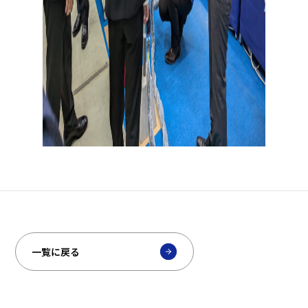
一覧に戻る