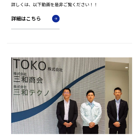
詳しくは、以下動画を是非ご覧ください！！
詳細はこちら