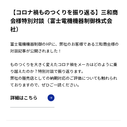
【コロナ禍ものつくりを振り返る】三和商
会様特別対談（富士電機機器制御株式会
社）
富士電機機器制御のHPに、弊社のお客様である三和商会様の
対談記事が公開されました！
ものつくりを大きく変えたコロナ禍をメーカはどのように乗
り越えたのか？特別対談で振り返ります。
弊社の販売店としての納期対応のご評価についても触れられ
ておりますので、ぜひご一読ください。
詳細はこちら