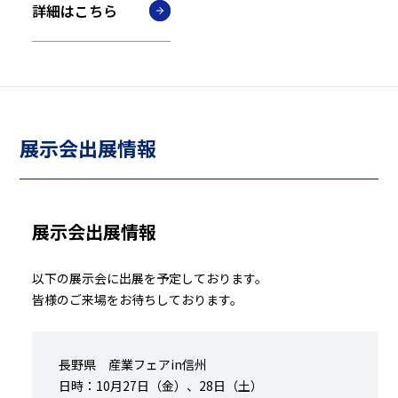
詳細はこちら
展示会出展情報
展示会出展情報
以下の展示会に出展を予定しております。
皆様のご来場をお待ちしております。
長野県 産業フェアin信州
日時：10月27日（金）、28日（土）