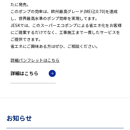
たに発売。
このポンプの効率は、欧州最高グレード(MEI≧0.70)を達成
し、世界最高水準のポンプ効率を実現してます。
JESKでは、このスーパーエコポンプによる省エネ化をお客様
にご提案するだけでなく、工事施工まで一貫したサービスを
ご提供できます。
省エネにご興味ある方はぜひ、ご相談ください。
詳細パンフレットはこちら
詳細はこちら
お知らせ