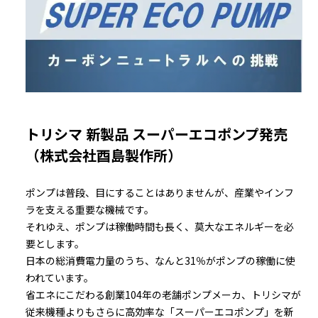
トリシマ 新製品 スーパーエコポンプ発売
（株式会社酉島製作所）
ポンプは普段、目にすることはありませんが、産業やインフ
ラを支える重要な機械です。
それゆえ、ポンプは稼働時間も長く、莫大なエネルギーを必
要とします。
日本の総消費電力量のうち、なんと31％がポンプの稼働に使
われています。
省エネにこだわる創業104年の老舗ポンプメーカ、トリシマが
従来機種よりもさらに高効率な「スーパーエコポンプ」を新