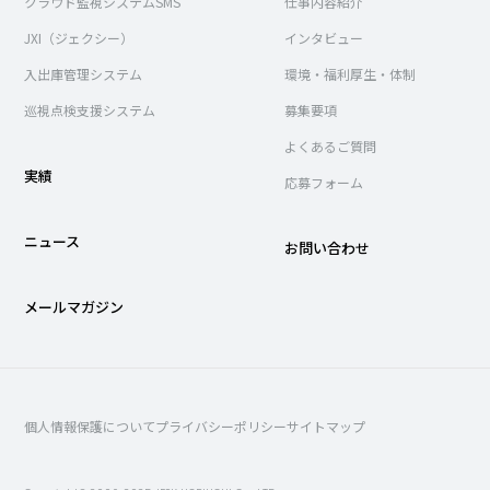
クラウド監視システムSMS
仕事内容紹介
JXI（ジェクシー）
インタビュー
入出庫管理システム
環境・福利厚生・体制
巡視点検支援システム
募集要項
よくあるご質問
実績
応募フォーム
ニュース
お問い合わせ
メールマガジン
個人情報保護について
プライバシーポリシー
サイトマップ