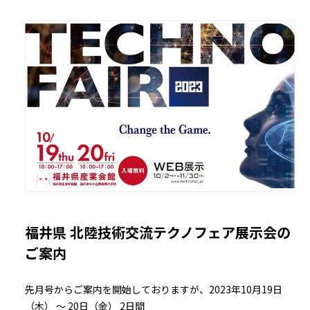
福井県 北陸技術交流テクノフェア展示会の
ご案内
先月号からご案内を開始しておりますが、2023年10月19日
（木） ～ 20日（金） 2日間