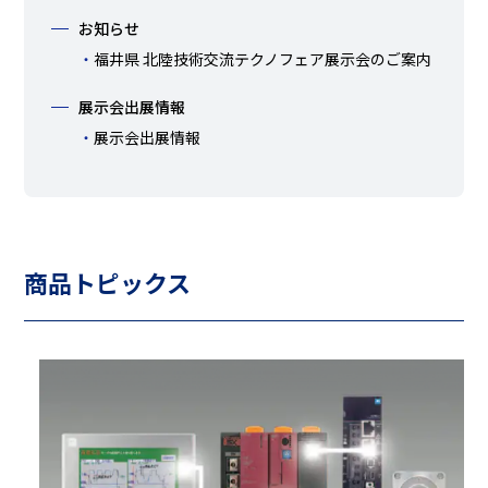
お知らせ
福井県 北陸技術交流テクノフェア展示会のご案内
展示会出展情報
展示会出展情報
商品トピックス