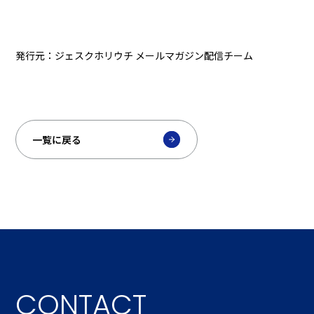
発行元：ジェスクホリウチ メールマガジン配信チーム
一覧に戻る
CONTACT