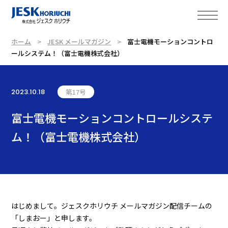
ホーム
JESK メールマガジン
富士電機モーションコントロ
ールシステム！（富士電機株式会社）
2023.10.18
第17号
富士電機モーションコントロールシステ
ム！（富士電機株式会社）
はじめまして。ジェスクホリウチ メールマガジン配信チームの
「しまおー」と申します。