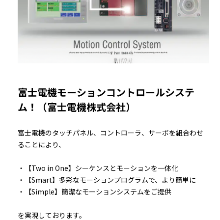
富士電機モーションコントロールシステ
ム！（富士電機株式会社）
富士電機のタッチパネル、コントローラ、サーボを組合わせ
ることにより、
・【Two in One】シーケンスとモーションを一体化
・【Smart】多彩なモーションプログラムで、より簡単に
・【Simple】簡潔なモーションシステムをご提供
を実現しております。