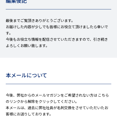
編集後記
最後までご覧頂きありがとうございます。
お届けした内容が少しでも皆様にお役立て頂けましたら幸いで
す。
今後もお役立ち情報を配信させていただきますので、引き続き
よろしくお願い致します。
本メールについて
今後、弊社からのメールマガジンをご希望されない方は
こちら
のリンクから解除をクリックしてください。
本メールは、過去に弊社社員が名刺交換をさせていただいたお
客様にお送りしております。