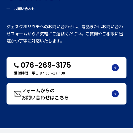
お問い合わせ
ジェスクホリウチへのお問い合わせは、電話またはお問い合わ
せフォームからお気軽にご連絡ください。ご質問やご相談に迅
速かつ丁寧に対応いたします。
076-269-3175
受付時間：平日 8：30〜17：30
フォームからの
お問い合わせはこちら