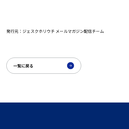
発行元：ジェスクホリウチ メールマガジン配信チーム
一覧に戻る