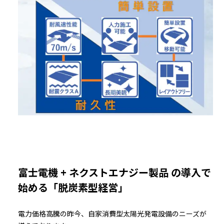
富士電機 + ネクストエナジー製品 の導入で
始める「脱炭素型経営」
電力価格高騰の昨今、自家消費型太陽光発電設備のニーズが