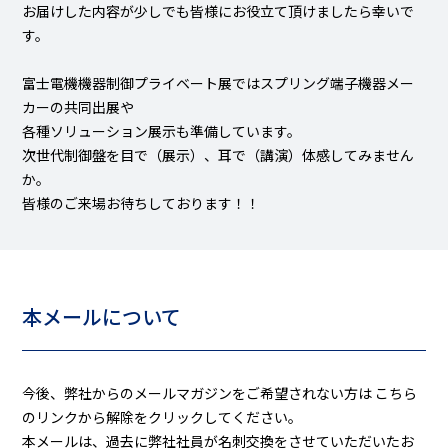
お届けした内容が少しでも皆様にお役立て頂けましたら幸いで
す。
富士電機機器制御プライベート展ではスプリング端子機器メー
カーの共同出展や
各種ソリューション展示も準備しています。
次世代制御盤を目で（展示）、耳で（講演）体感してみません
か。
皆様のご来場お待ちしております！！
本メールについて
今後、弊社からのメールマガジンをご希望されない方は
こちら
のリンクから解除をクリックしてください。
本メールは、過去に弊社社員が名刺交換をさせていただいたお