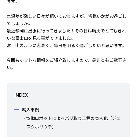
ます。
気温差が激しい日々が続いておりますが、皆様いかがお過ごし
でしょうか。
最近静岡に出張に行ってきました！その日は晴天でとてもきれ
いな富士山を見る事ができました。
富士山のように志高く、毎日を明るく過ごしたいと思います。
今回もホットな情報をご紹介致しますので、是非ともご覧下さ
い。
INDEX
納入事例
協働ロボットによるバリ取り工程の省人化（ジェ
スクホリウチ）