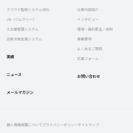
クラウド監視システムSMS
仕事内容紹介
JXI（ジェクシー）
インタビュー
入出庫管理システム
環境・福利厚生・体制
巡視点検支援システム
募集要項
よくあるご質問
実績
応募フォーム
ニュース
お問い合わせ
メールマガジン
個人情報保護について
プライバシーポリシー
サイトマップ