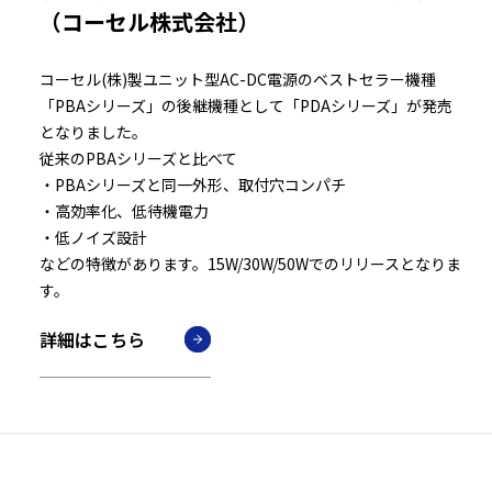
（コーセル株式会社）
コーセル(株)製ユニット型AC-DC電源のベストセラー機種
「PBAシリーズ」の後継機種として「PDAシリーズ」が発売
となりました。
従来のPBAシリーズと比べて
・PBAシリーズと同一外形、取付穴コンパチ
・高効率化、低待機電力
・低ノイズ設計
などの特徴があります。15W/30W/50Wでのリリースとなりま
す。
詳細はこちら