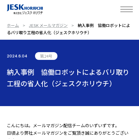
ホーム
JESK メールマガジン
納入事例 協働ロボットによ
るバリ取り工程の省人化（ジェスクホリウチ）
2024.6.04
第24号
納入事例 協働ロボットによるバリ取り
工程の省人化（ジェスクホリウチ）
こんにちは。メールマガジン配信チームのいずいずです。
日頃より弊社メールマガジンをご覧頂き誠にありがとうござい