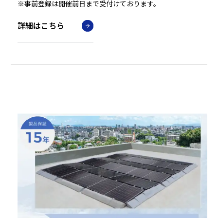
※事前登録は開催前日まで受付けております。
詳細はこちら