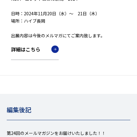
日時：2024年11月20日（水）～ 21日（木）
場所：ハイブ長岡
出展内容は今後のメルマガにてご案内致します。
詳細はこちら
編集後記
第24回のメールマガジンをお届けいたしました！！