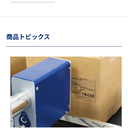
商品トピックス