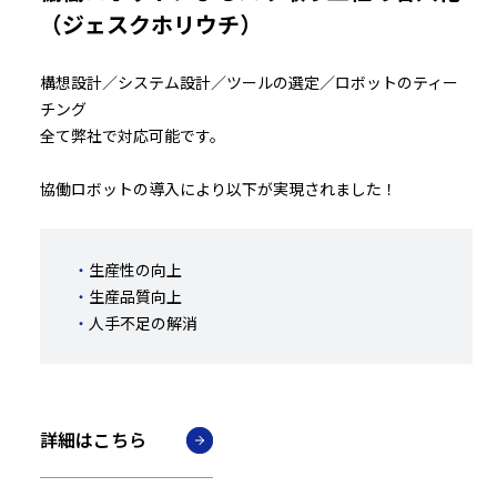
（ジェスクホリウチ）
構想設計／システム設計／ツールの選定／ロボットのティー
チング
全て弊社で対応可能です。
協働ロボットの導入により以下が実現されました！
生産性の向上
生産品質向上
人手不足の解消
詳細はこちら