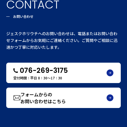
CONTACT
お問い合わせ
ジェスクホリウチへのお問い合わせは、電話またはお問い合わ
せフォームからお気軽にご連絡ください。ご質問やご相談に迅
速かつ丁寧に対応いたします。
076-269-3175
受付時間：平日 8：30〜17：30
フォームからの
お問い合わせはこちら