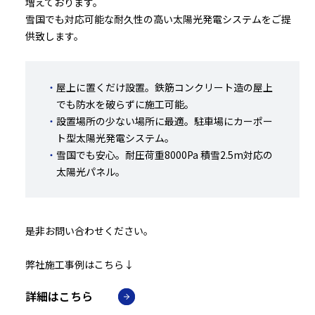
増えております。
雪国でも対応可能な耐久性の高い太陽光発電システムをご提
供致します。
屋上に置くだけ設置。鉄筋コンクリート造の屋上
でも防水を破らずに施工可能。
設置場所の少ない場所に最適。駐車場にカーポー
ト型太陽光発電システム。
雪国でも安心。耐圧荷重8000Pa 積雪2.5m対応の
太陽光パネル。
是非お問い合わせください。
弊社施工事例はこちら↓
詳細はこちら