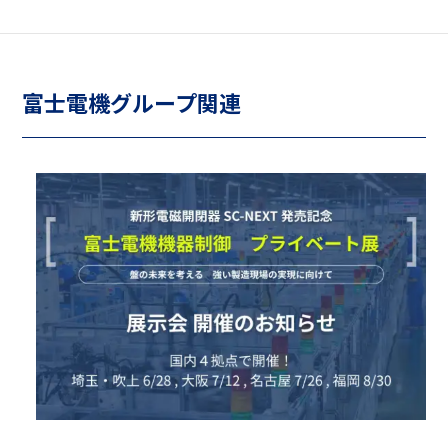
富士電機グループ関連