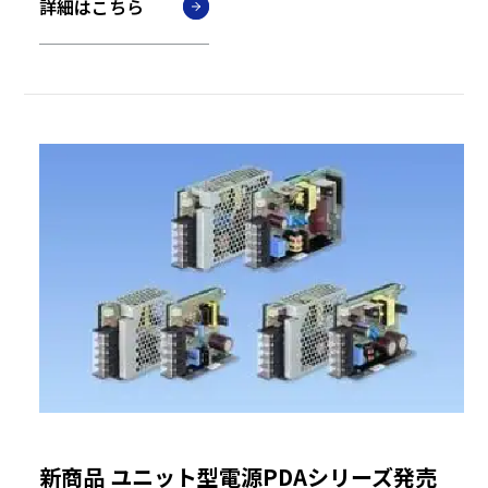
詳細はこちら
新商品 ユニット型電源PDAシリーズ発売