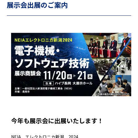
展示会出展のご案内
今年も展示会に出展いたします！
NEIA エレクトロニカ新潟 2024