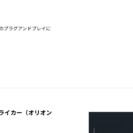
のプラグアンドプレイに
ライカー（オリオン