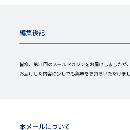
編集後記
皆様、第51回のメールマガジンをお届けしましたが
お届けした内容に少しでも興味をお持ちいただけま
本メールについて