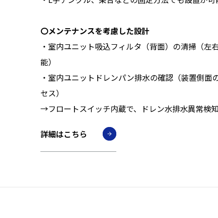
〇メンテナンスを考慮した設計
・室内ユニット吸込フィルタ（背面）の清掃（左
能）
・室内ユニットドレンパン排水の確認（装置側面
セス）
→フロートスイッチ内蔵で、ドレン水排水異常検
詳細はこちら