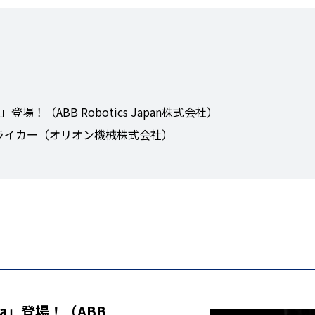
！（ABB Robotics Japan株式会社）
ライカー（オリオン機械株式会社）
a」登場！（ABB