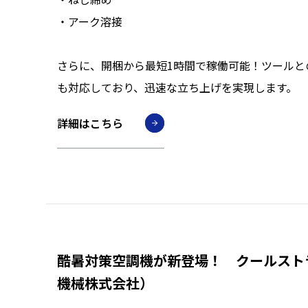
・アーク溶接
さらに、開梱から最短1時間で稼働可能！ツールと
も対応しており、迅速な立ち上げを実現します。
詳細はこちら
酷暑対策空調機が新登場！ クールスト
機械株式会社）