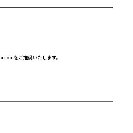
eChromeをご推奨いたします。