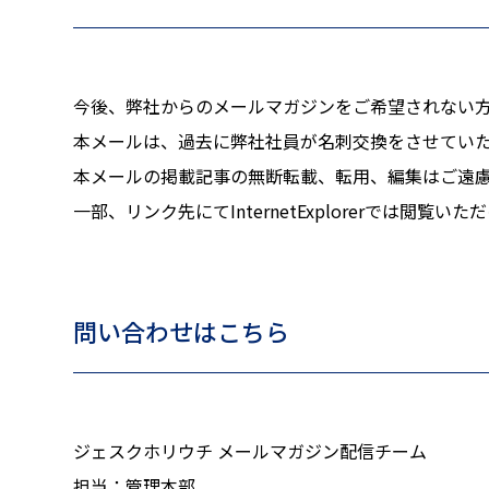
今後、弊社からのメールマガジンをご希望されない
本メールは、過去に弊社社員が名刺交換をさせてい
本メールの掲載記事の無断転載、転用、編集はご遠
一部、リンク先にてInternetExplorerでは閲覧いた
問い合わせはこちら
ジェスクホリウチ メールマガジン配信チーム
担当：管理本部