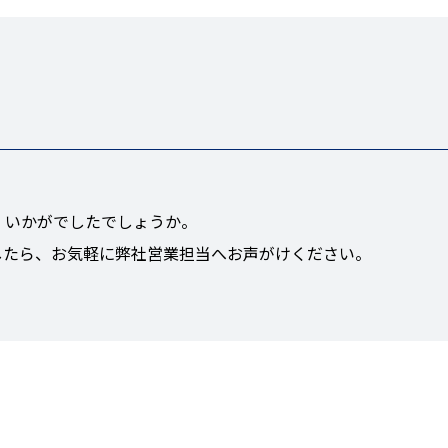
、いかがでしたでしょうか。
したら、お気軽に弊社営業担当へお声がけください。