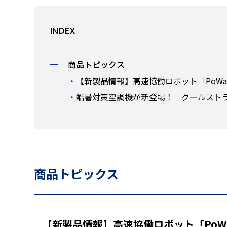
INDEX
商品トピックス
【新製品情報】高速協働ロボット「PoWa」登場
酷暑対策空調機が新登場！ クールスト
商品トピックス
【新製品情報】高速協働ロボット「PoW