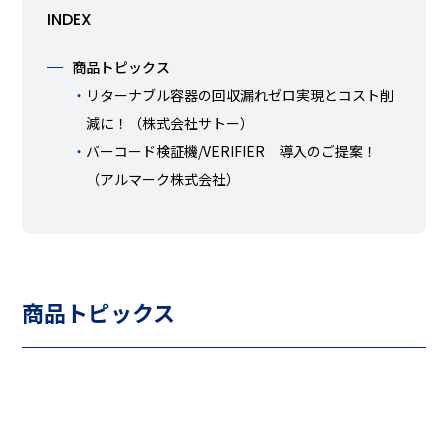
INDEX
商品トピックス
リターナブル容器の回収漏れゼロ実現とコスト削
減に！（株式会社サトー）
バーコード検証機/VERIFIER 導入のご提案！
（アルマーク株式会社）
商品トピックス