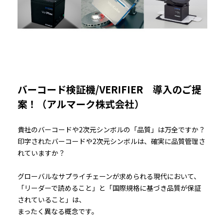
バーコード検証機/VERIFIER 導入のご提
案！（アルマーク株式会社）
貴社のバーコードや2次元シンボルの「品質」は万全ですか？
印字されたバーコードや2次元シンボルは、確実に品質管理さ
れていますか？
グローバルなサプライチェーンが求められる現代において、
「リーダーで読めること」と「国際規格に基づき品質が保証
されていること」は、
まったく異なる概念です。