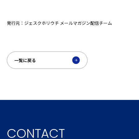
発行元：ジェスクホリウチ メールマガジン配信チーム
一覧に戻る
CONTACT