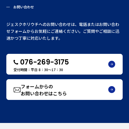
お問い合わせ
ジェスクホリウチへのお問い合わせは、電話またはお問い合わ
せフォームからお気軽にご連絡ください。ご質問やご相談に迅
速かつ丁寧に対応いたします。
076-269-3175
受付時間：平日 8：30〜17：30
フォームからの
お問い合わせはこちら