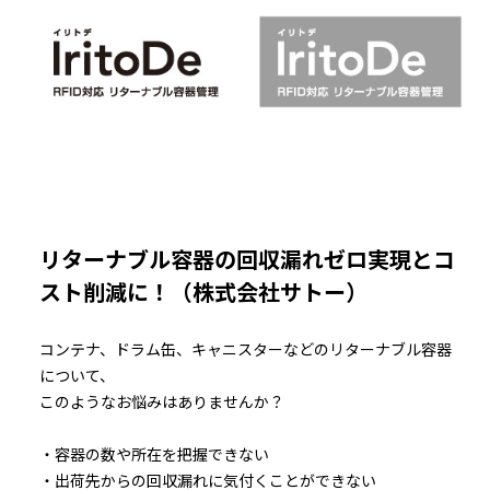
リターナブル容器の回収漏れゼロ実現とコ
スト削減に！（株式会社サトー）
コンテナ、ドラム缶、キャニスターなどのリターナブル容器
について、
このようなお悩みはありませんか？
・容器の数や所在を把握できない
・出荷先からの回収漏れに気付くことができない