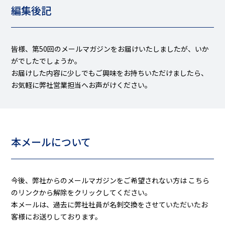
編集後記
皆様、第50回のメールマガジンをお届けいたしましたが、いか
がでしたでしょうか。
お届けした内容に少しでもご興味をお持ちいただけましたら、
お気軽に弊社営業担当へお声がけください。
本メールについて
今後、弊社からのメールマガジンをご希望されない方は
こちら
のリンクから解除をクリックしてください。
本メールは、過去に弊社社員が名刺交換をさせていただいたお
客様にお送りしております。