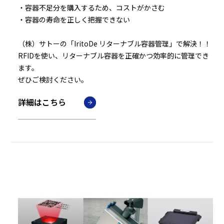
・容器不足分を購入するため、コストがかさむ
・容器の寿命を正しく把握できない
（株）サトーの「IritoDe リターナブル容器管理」で解決！！
RFIDを使い、リターナブル容器を正確かつ効率的に管理でき
ます。
ぜひご検討ください。
詳細はこちら