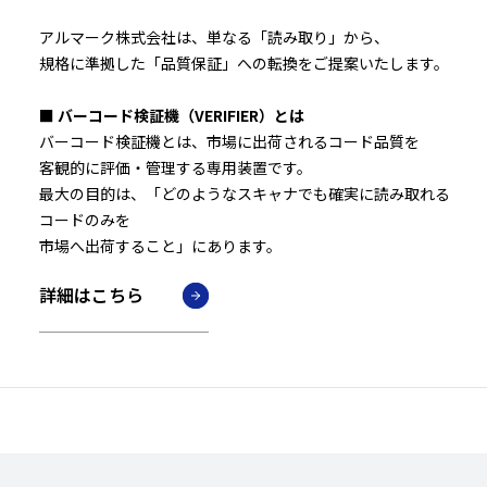
アルマーク株式会社は、単なる「読み取り」から、
規格に準拠した「品質保証」への転換をご提案いたします。
■ バーコード検証機（VERIFIER）とは
バーコード検証機とは、市場に出荷されるコード品質を
客観的に評価・管理する専用装置です。
最大の目的は、「どのようなスキャナでも確実に読み取れる
コードのみを
市場へ出荷すること」にあります。
詳細はこちら