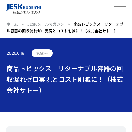
ホーム
JESK メールマガジン
商品トピックス リターナブ
ル容器の回収漏れゼロ実現とコスト削減に！（株式会社サトー）
2026.6.18
第50号
商品トピックス リターナブル容器の回
収漏れゼロ実現とコスト削減に！（株式
会社サトー）