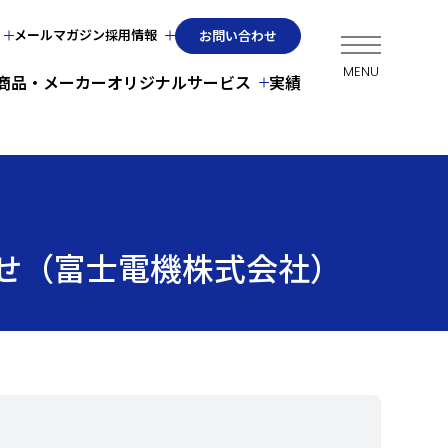
メールマガジン
採用情報
お問い合わせ
商品・メーカー
オリジナルサービス
実績
らせ（富士電機株式会社）