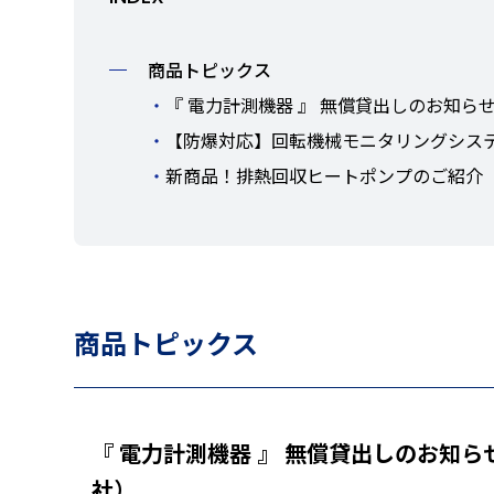
商品トピックス
『 電力計測機器 』 無償貸出しのお知ら
【防爆対応】回転機械モニタリングシステ
新商品！排熱回収ヒートポンプのご紹介
商品トピックス
『 電力計測機器 』 無償貸出しのお知
社）