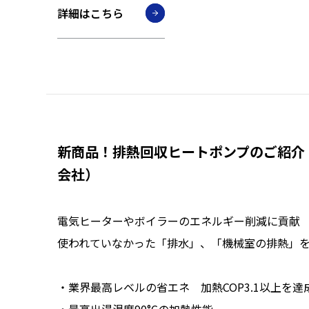
詳細はこちら
新商品！排熱回収ヒートポンプのご紹介
会社）
電気ヒーターやボイラーのエネルギー削減に貢献
使われていなかった「排水」、「機械室の排熱」
・業界最高レベルの省エネ 加熱COP3.1以上を達
・最高出湯温度90°Cの加熱性能