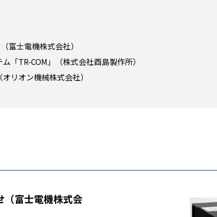
せ（富士電機株式会社）
ム「TR-COM」（株式会社酉島製作所）
（オリオン機械株式会社）
らせ（富士電機株式会