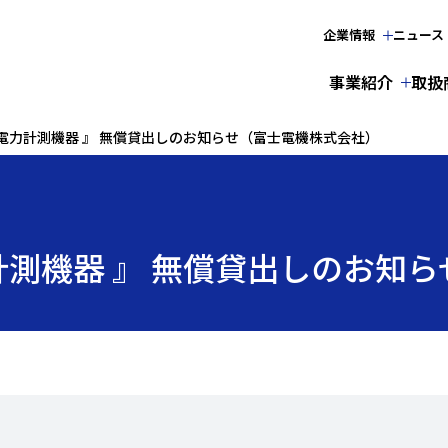
企業情報
ニュース
事業紹介
取扱
電力計測機器 』 無償貸出しのお知らせ（富士電機株式会社）
計測機器 』 無償貸出しのお知