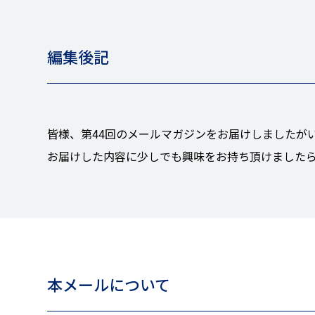
編集後記
皆様、第44回のメールマガジンをお届けしましたが
お届けした内容に少しでも興味をお持ち頂けました
本メールについて