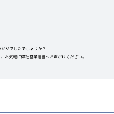
いかがでしたでしょうか？
ら、お気軽に弊社営業担当へお声がけください。