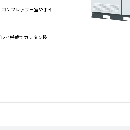
。コンプレッサー室やボイ
プレイ搭載でカンタン操