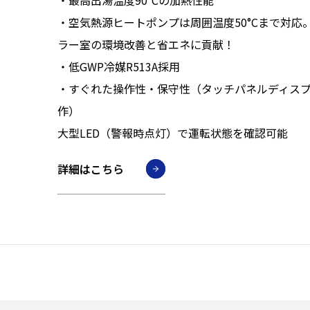
・空気熱源ヒートポンプは周囲温度50°Cまで対応
ラー室の環境改善と省エネに貢献！
・低GWP冷媒R513A採用
・すぐれた操作性・保守性（タッチパネルディス
作）
大型LED（警報時点灯）で運転状態を確認可能
詳細はこちら