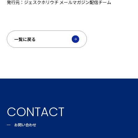
発行元：ジェスクホリウチ メールマガジン配信チーム
一覧に戻る
CONTACT
お問い合わせ