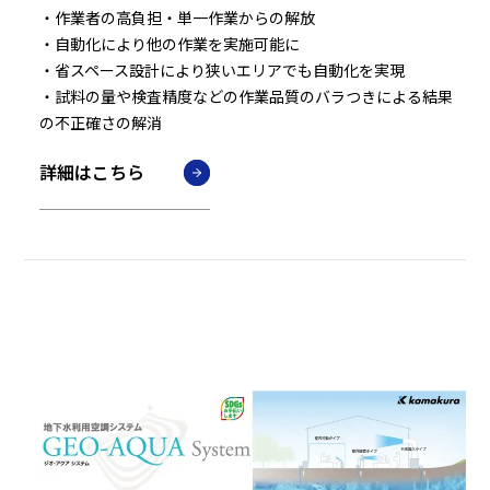
・作業者の高負担・単一作業からの解放
・自動化により他の作業を実施可能に
・省スペース設計により狭いエリアでも自動化を実現
・試料の量や検査精度などの作業品質のバラつきによる結果
の不正確さの解消
詳細はこちら