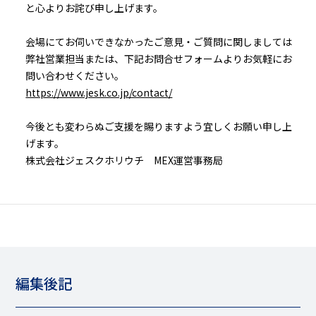
と心よりお詫び申し上げます。
会場にてお伺いできなかったご意見・ご質問に関しましては
弊社営業担当または、下記お問合せフォームよりお気軽にお
問い合わせください。
https://www.jesk.co.jp/contact/
今後とも変わらぬご支援を賜りますよう宜しくお願い申し上
げます。
株式会社ジェスクホリウチ MEX運営事務局
編集後記