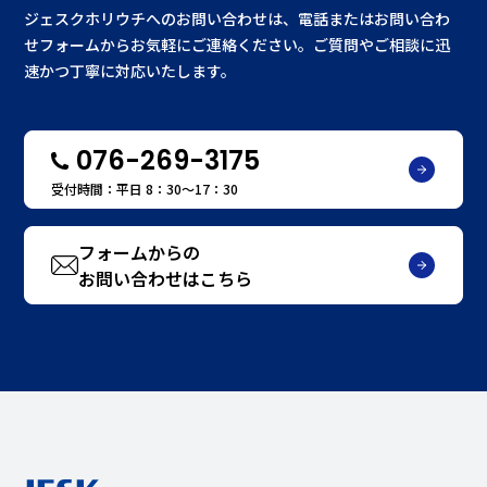
ジェスクホリウチへのお問い合わせは、電話またはお問い合わ
せフォームからお気軽にご連絡ください。ご質問やご相談に迅
速かつ丁寧に対応いたします。
076-269-3175
受付時間：平日 8：30〜17：30
フォームからの
お問い合わせはこちら