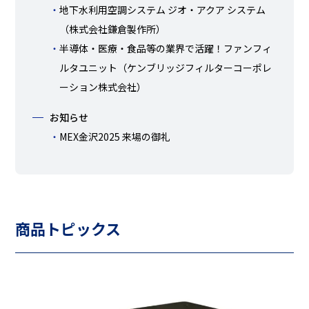
地下水利用空調システム ジオ・アクア システム
（株式会社鎌倉製作所）
半導体・医療・食品等の業界で活躍！ファンフィ
ルタユニット（ケンブリッジフィルターコーポレ
ーション株式会社）
お知らせ
MEX金沢2025 来場の御礼
商品トピックス