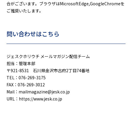
合がございます。ブラウザはMicrosoftEdge,GoogleChromeを
ご推奨いたします。
問い合わせはこちら
ジェスクホリウチ メールマガジン配信チーム
担当：管理本部
〒921-8531 石川県金沢市古府2丁目74番地
TEL：076-269-3175
FAX：076-269-3012
Mail：mailmagazine@jesk.co.jp
URL：https://www.jesk.co.jp