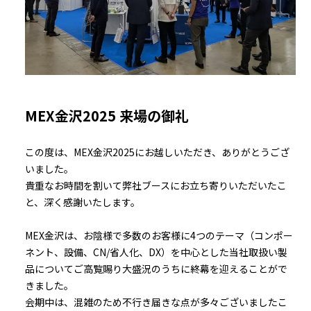
MEX金沢2025 来場の御礼
この度は、MEX金沢2025にお越しいただき、ありがとうござ
いました。
貴重なお時間を割いて弊社ブースにお立ち寄りいただいたこ
と、深く感謝いたします。
MEX金沢は、お陰様で多数のお客様に4つのテーマ（コンポー
ネント、設備、CN/省人化、DX）を中心とした当社取扱い製
品についてご高覧賜り大盛況のうちに終幕を迎えることがで
きました。
会期中は、混雑のため不行き届きな点が多々ございましたこ