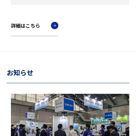
詳細はこちら
お知らせ