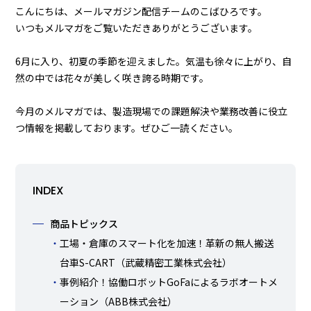
こんにちは、メールマガジン配信チームのこばひろです。
いつもメルマガをご覧いただきありがとうございます。
6月に入り、初夏の季節を迎えました。気温も徐々に上がり、自
然の中では花々が美しく咲き誇る時期です。
今月のメルマガでは、製造現場での課題解決や業務改善に役立
つ情報を掲載しております。ぜひご一読ください。
INDEX
商品トピックス
工場・倉庫のスマート化を加速！革新の無人搬送
台車S-CART（武蔵精密工業株式会社）
事例紹介！協働ロボットGoFaによるラボオートメ
ーション（ABB株式会社）