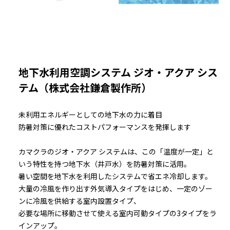
地下水利用空調システム ジオ・アクア シス
テム（株式会社鎌倉製作所）
未利用エネルギーとしての地下水の力に着目
防暑対策に優れたコストパフォーマンスを発揮します
カマクラのジオ・アクア システムは、この「温度が一定」と
いう特性を持つ地下水（井戸水）を防暑対策に活用。
暑い空間を地下水を利用したシステムで省エネ冷却します。
大量の冷風を作り出す外気導入タイプをはじめ、一定のゾー
ンに冷風を供給する室内設置タイプ、
必要な場所に移動させて使える室内可動タイプの3タイプをラ
インアップ。