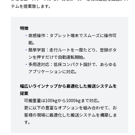
テムを提案致します。
特徴
直感操作：タブレット端末でスムーズに操作可
能。
簡単学習：走行ルートを一度たどり、登録ボタ
ンを押すだけで自動運転開始。
多用途対応：低床コンパクト設計で、あらゆる
アプリケーションに対応。
幅広いラインナップから最適化した搬送システムを
提案
可搬重量は100kgから1000kgまで対応。
更に以下の豊富なオプションを組み合わせて、お
客様の現場に最適化した搬送システムを構築しま
す。