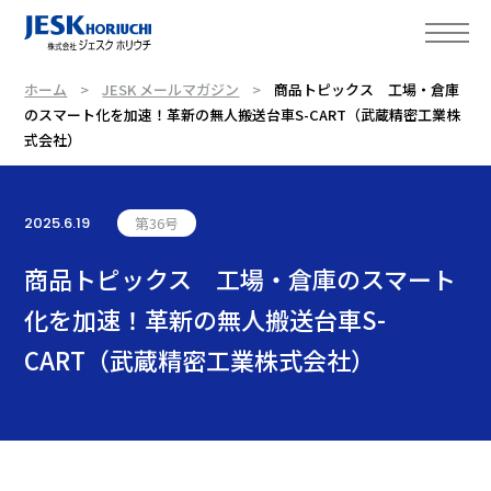
ホーム
JESK メールマガジン
商品トピックス 工場・倉庫
のスマート化を加速！革新の無人搬送台車S-CART（武蔵精密工業株
式会社）
2025.6.19
第36号
商品トピックス 工場・倉庫のスマート
化を加速！革新の無人搬送台車S-
CART（武蔵精密工業株式会社）