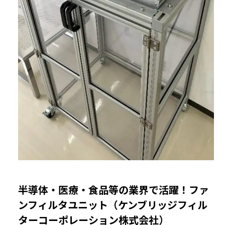
半導体・医療・食品等の業界で活躍！ファ
ンフィルタユニット（ケンブリッジフィル
ターコーポレーション株式会社）