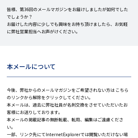
皆様、第36回のメールマガジンをお届けしましたが如何でした
でしょうか？
お届けした内容に少しでも興味をお持ち頂けましたら、お気軽
に弊社営業担当へお声がけください。
本メールについて
今後、弊社からのメールマガジンをご希望されない方は
こちら
のリンクから解除をクリックしてください。
本メールは、過去に弊社社員が名刺交換をさせていただいたお
客様にお送りしております。
本メールの掲載記事の無断転載、転用、編集はご遠慮くださ
い。
一部、リンク先にてInternetExplorerでは閲覧いただけない場