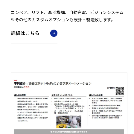
コンベア、リフト、牽引機構、自動充電、ビジョンシステム
※その他のカスタムオプションも設計・製造致します。
詳細はこちら