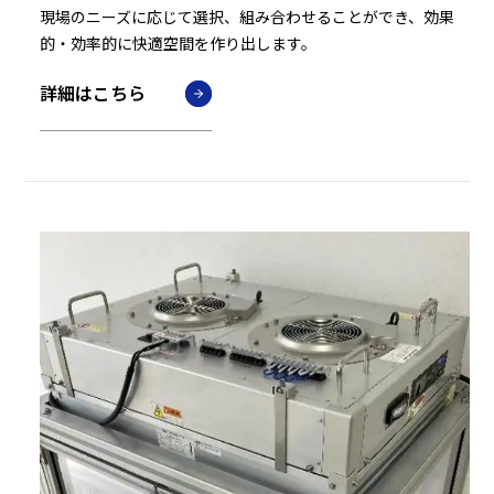
現場のニーズに応じて選択、組み合わせることができ、効果
的・効率的に快適空間を作り出します。
詳細はこちら