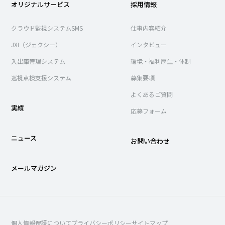
オリジナルサービス
採用情報
クラウド監視システムSMS
仕事内容紹介
JXI（ジェクシー）
インタビュー
入出庫管理システム
環境・福利厚生・体制
巡視点検支援システム
募集要項
よくあるご質問
実績
応募フォーム
ニュース
お問い合わせ
メールマガジン
個人情報保護について
プライバシーポリシー
サイトマップ