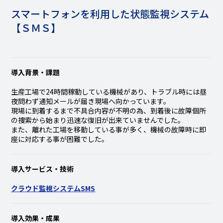
スマートフォンを利用した状態監視システム
【ＳＭＳ】
導入背景・課題
生産工場で24時間稼動している機械があり、トラブル時には昼
夜問わず通知メールが届き現場へ向かっています。
現場に到着するまで不具合内容が不明の為、到着後に故障個所
の捜索から始まり迅速な復旧が出来ていませんでした。
また、離れた工場を移動している事が多く、機械の故障時に即
座に対応する事が困難でした。
導入サービス・技術
クラウド監視システムSMS
導入効果・成果