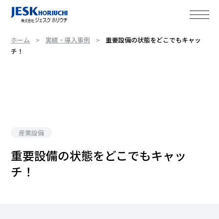
ホーム
実績・導入事例
重要設備の状態をどこでもキャッ
チ！
産業設備
重要設備の状態をどこでもキャッ
チ！