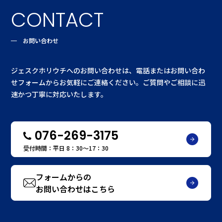
CONTACT
お問い合わせ
ジェスクホリウチへのお問い合わせは、電話またはお問い合わ
せフォームからお気軽にご連絡ください。ご質問やご相談に迅
速かつ丁寧に対応いたします。
076-269-3175
受付時間：平日 8：30〜17：30
フォームからの
お問い合わせはこちら