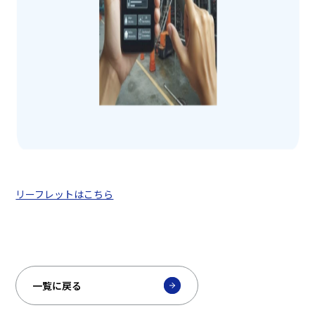
リーフレットはこちら
一覧に戻る