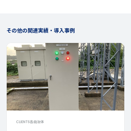
その他の関連実績・導入事例
各自治体
CLIENTS