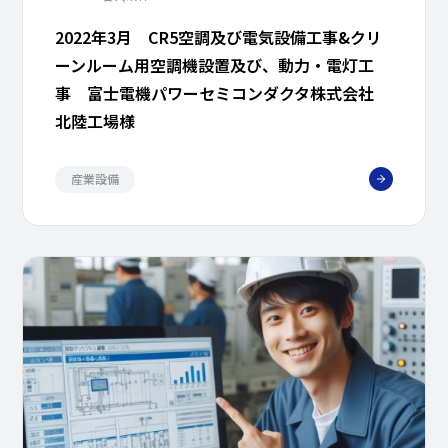
2022年3月 CR5空調及び電気設備工事&クリ
ーンルーム用空調機設置及び、動力・電灯工
事 富士電機パワーセミコンダクタ株式会社
北陸工場様
産業設備