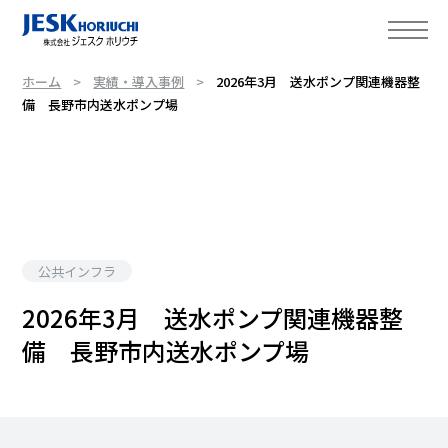
ホーム
実績・導入事例
2026年3月 送水ポンプ関連機器整
備 長野市内送水ポンプ場
公共インフラ
2026年3月 送水ポンプ関連機器整
備 長野市内送水ポンプ場