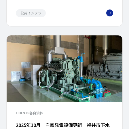
公共インフラ
各自治体
CLIENTS
2025年10月 自家発電設備更新 福井市下水