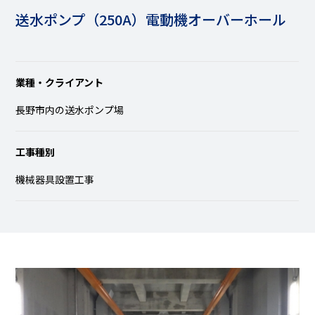
送水ポンプ（250A）電動機オーバーホール
業種・クライアント
長野市内の送水ポンプ場
工事種別
機械器具設置工事