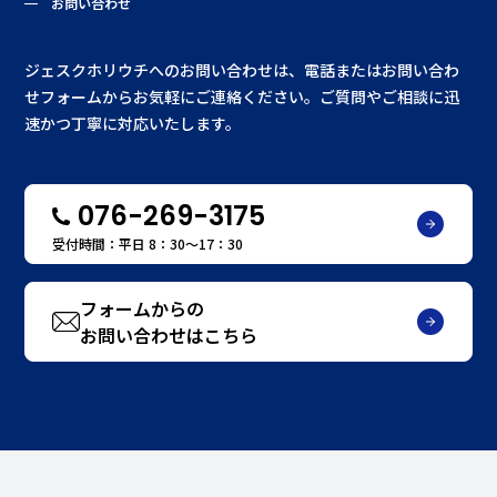
お問い合わせ
ジェスクホリウチへのお問い合わせは、電話またはお問い合わ
せフォームからお気軽にご連絡ください。ご質問やご相談に迅
速かつ丁寧に対応いたします。
076-269-3175
受付時間：平日 8：30〜17：30
フォームからの
お問い合わせはこちら