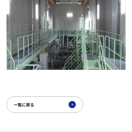
一覧に戻る