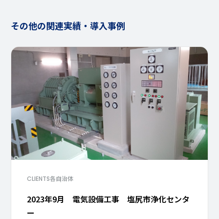
その他の関連実績・導入事例
各自治体
CLIENTS
2023年9月 電気設備工事 塩尻市浄化センタ
ー