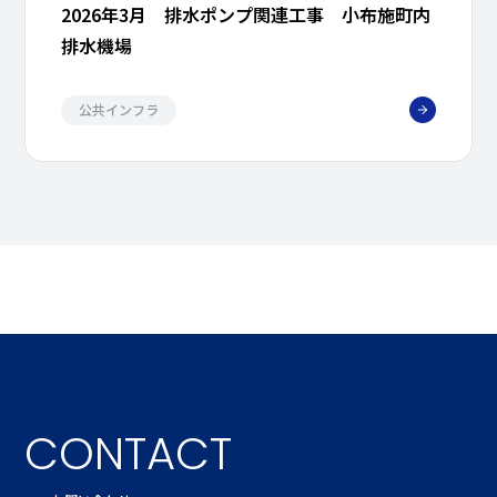
2026年3月 排水ポンプ関連工事 小布施町内
排水機場
公共インフラ
CONTACT