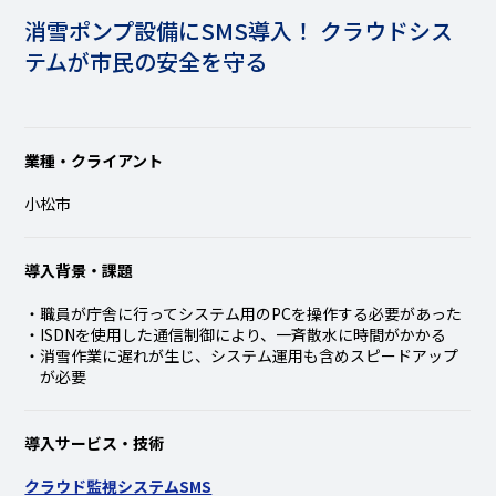
消雪ポンプ設備にSMS導入！ クラウドシス
テムが市民の安全を守る
業種・クライアント
小松市
導入背景・課題
職員が庁舎に行ってシステム用のPCを操作する必要があった
ISDNを使用した通信制御により、一斉散水に時間がかかる
消雪作業に遅れが生じ、システム運用も含めスピードアップ
が必要
導入サービス・技術
クラウド監視システムSMS