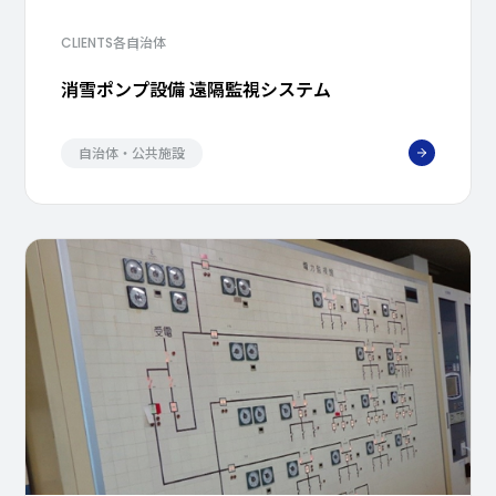
各自治体
CLIENTS
消雪ポンプ設備 遠隔監視システム
自治体・公共施設