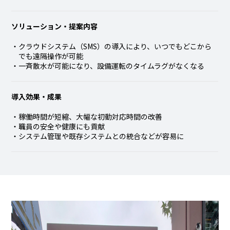
ソリューション・提案内容
クラウドシステム（SMS）の導入により、いつでもどこから
でも遠隔操作が可能
一斉散水が可能になり、設備運転のタイムラグがなくなる
導入効果・成果
稼働時間が短縮、大幅な初動対応時間の改善
職員の安全や健康にも貢献
システム管理や既存システムとの統合などが容易に