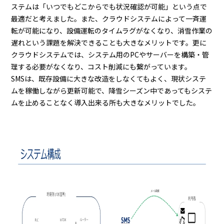
ステムは「いつでもどこからでも状況確認が可能」という点で
最適だと考えました。また、クラウドシステムによって一斉運
転が可能になり、設備運転のタイムラグがなくなり、消雪作業の
遅れという課題を解決できることも大きなメリットです。更に
クラウドシステムでは、システム用のPCやサーバーを構築・管
理する必要がなくなり、コスト削減にも繋がっています。
SMSは、既存設備に大きな改造をしなくてもよく、現状システ
ムを稼働しながら更新可能で、降雪シーズン中であってもシステ
ムを止めることなく導入出来る所も大きなメリットでした。