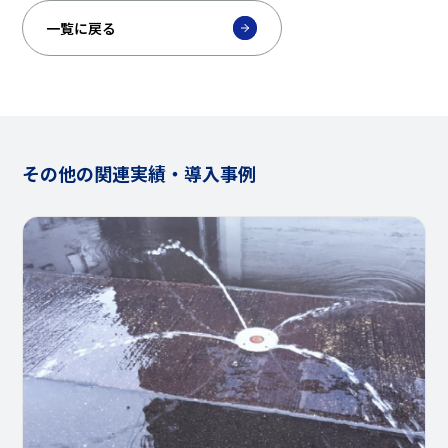
一覧に戻る
その他の関連実績・導入事例