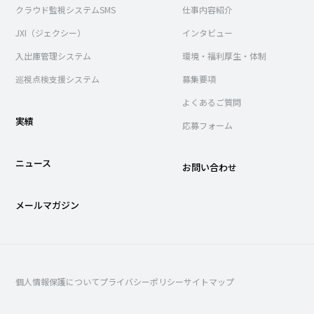
クラウド監視システムSMS
仕事内容紹介
JXI（ジェクシー）
インタビュー
入出庫管理システム
環境・福利厚生・体制
巡視点検支援システム
募集要項
よくあるご質問
実績
応募フォーム
ニュース
お問い合わせ
メールマガジン
個人情報保護について
プライバシーポリシー
サイトマップ