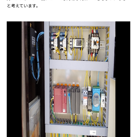
と考えています。