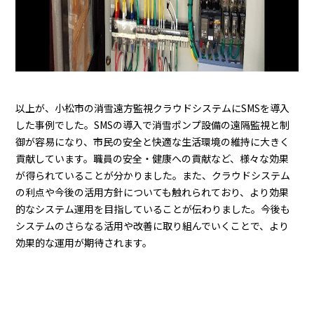
以上が、小松市の消雪遠方監視クラウドシステムにSMSを導入
した事例でした。SMSの導入で消雪ポンプ設備の遠隔監視と制
御が容易になり、市民の安全と快適な生活環境の維持に大きく
貢献しています。職員の安全・健康への貢献など、様々な効果
が得られていることが分かりました。また、クラウドシステム
の利点や今後の活用方針についても触れられており、より効果
的なシステム運用を目指していることが伝わりました。今後も
システムのさらなる活用や改善に取り組んでいくことで、より
効果的な運用が期待されます。