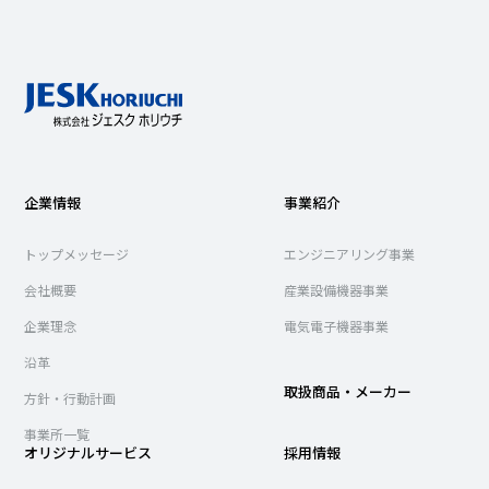
企業情報
事業紹介
トップメッセージ
エンジニアリング事業
会社概要
産業設備機器事業
企業理念
電気電子機器事業
沿革
取扱商品・メーカー
方針・行動計画
事業所一覧
オリジナルサービス
採用情報