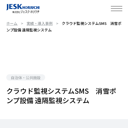
ホーム
実績・導入事例
クラウド監視システムSMS 消雪ポ
ンプ設備 遠隔監視システム
自治体・公共施設
クラウド監視システムSMS 消雪ポ
ンプ設備 遠隔監視システム