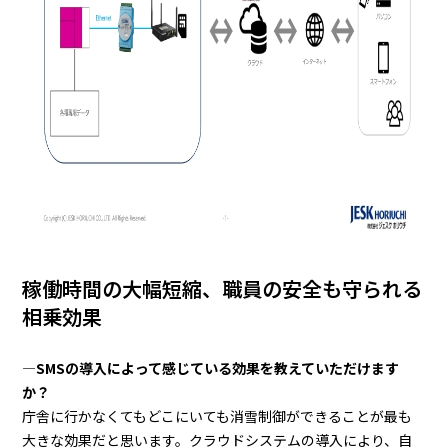
稼働時間の大幅短縮、職員の安全も守られる
相乗効果
―SMSの導入によって感じている効果を教えていただけます
か？
庁舎に行かなくてもどこにいても消雪制御ができることが最も
大きな効果だと思います。クラウドシステムの導入により、自