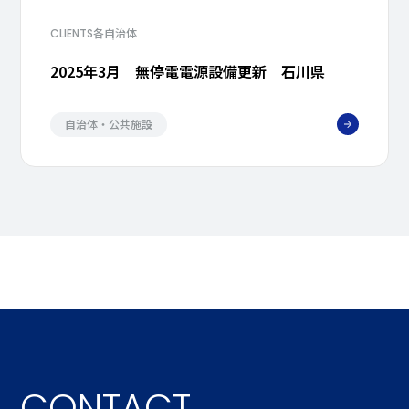
各自治体
CLIENTS
2025年3月 無停電電源設備更新 石川県
自治体・公共施設
CONTACT