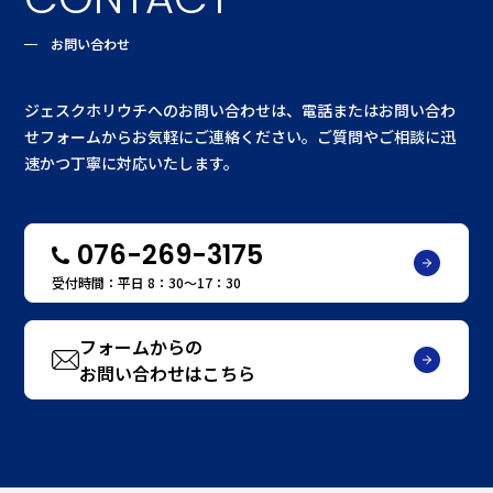
お問い合わせ
ジェスクホリウチへのお問い合わせは、電話またはお問い合わ
せフォームからお気軽にご連絡ください。ご質問やご相談に迅
速かつ丁寧に対応いたします。
076-269-3175
受付時間：平日 8：30〜17：30
フォームからの
お問い合わせはこちら